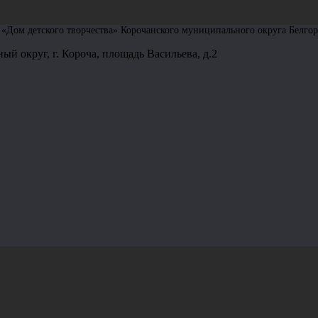
Дом детского творчества» Корочанского муниципального округа Белгор
ый округ, г. Короча, площадь Васильева, д.2