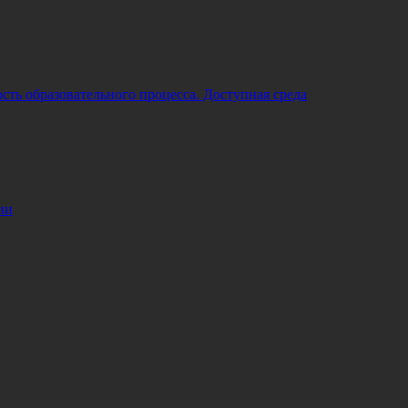
ть образовательного процесса. Доступная среда
ии