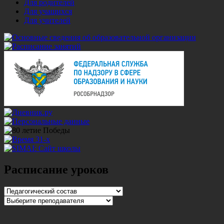
Для родителей
Для учащихся
Для учителей
Расписание уроков