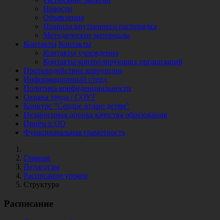
Новости
Объявления
Правила внутреннего распорядка
Методические материалы
Контакты
Контакты
Контакты учреждения
Контакты контролирующих организаций
Противодействие коррупции
Информационный стенд
Политика конфиденциальности
Охрана труда / СОУТ
Конкурс "Сердце отдаю детям"
Независимая оценка качества образования
Приём в ОО
Функциональная грамотность
Главная
Педагогам
Расписание уроков
Структура
Расписание