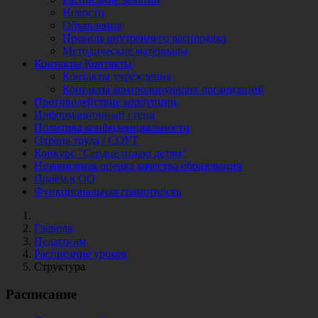
Новости
Объявления
Правила внутреннего распорядка
Методические материалы
Контакты
Контакты
Контакты учреждения
Контакты контролирующих организаций
Противодействие коррупции
Информационный стенд
Политика конфиденциальности
Охрана труда / СОУТ
Конкурс "Сердце отдаю детям"
Независимая оценка качества образования
Приём в ОО
Функциональная грамотность
Главная
Педагогам
Расписание уроков
Структура
Расписание