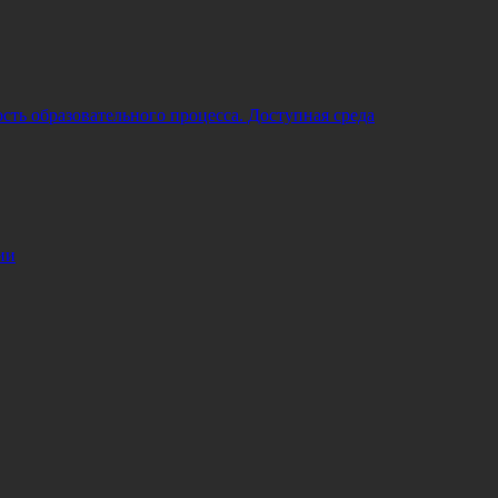
ть образовательного процесса. Доступная среда
ии