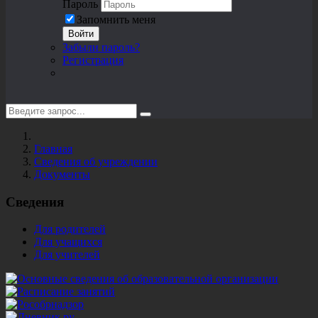
Пароль
Запомнить меня
Войти
Забыли пароль?
Регистрация
Главная
Сведения об учреждении
Документы
Сведения
Для родителей
Для учащихся
Для учителей