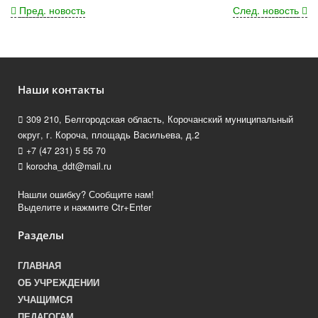
Пред. новость
След. новость
Наши контакты
309 210, Белгородская область, Корочанский муниципальный
округ, г. Короча, площадь Васильева, д.2
+7 (47 231) 5 55 70
korocha_ddt@mail.ru
Нашли ошибку? Сообщите нам!
Выделите и нажмите Ctr+Enter
Разделы
ГЛАВНАЯ
ОБ УЧРЕЖДЕНИИ
УЧАЩИМСЯ
ПЕДАГОГАМ