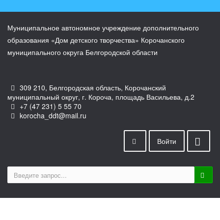
Муниципальное автономное учреждение дополнительного
образования «Дом детского творчества» Корочанского
муниципального округа Белгородской области
309 210, Белгородская область, Корочанский
муниципальный округ, г. Короча, площадь Васильева, д.2
+7 (47 231) 5 55 70
korocha_ddt@mail.ru
Войти