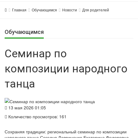
Главная
Обучающимся
Новости
Для родителей
Обучающимся
Семинар по
композиции народного
танца
13 мая 2026 01:05
Количество просмотров: 161
Сохраняя традиции: региональный семинар по композиции
народного танца Сегодня Лавриненко Екатерина Федоровна