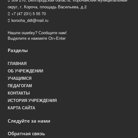
309 210, Белгородская область, Корочанский муниципальный
округ, г. Короча, площадь Васильева, д.2
+7 (47 231) 5 55 70
korocha_ddt@mail.ru
Нашли ошибку? Сообщите нам!
Выделите и нажмите Ctr+Enter
Разделы
ГЛАВНАЯ
ОБ УЧРЕЖДЕНИИ
УЧАЩИМСЯ
ПЕДАГОГАМ
КОНТАКТЫ
ИСТОРИЯ УЧРЕЖДЕНИЯ
КАРТА САЙТА
Следуйте за нами
Обратная связь