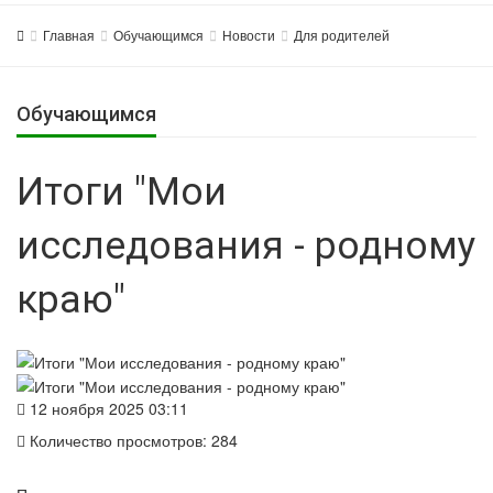
Главная
Обучающимся
Новости
Для родителей
Обучающимся
Итоги "Мои
исследования - родному
краю"
12 ноября 2025 03:11
Количество просмотров: 284