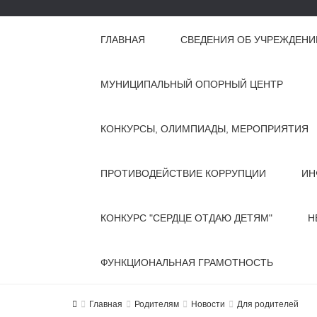
ГЛАВНАЯ
СВЕДЕНИЯ ОБ УЧРЕЖДЕНИ
МУНИЦИПАЛЬНЫЙ ОПОРНЫЙ ЦЕНТР
КОНКУРСЫ, ОЛИМПИАДЫ, МЕРОПРИЯТИЯ
ПРОТИВОДЕЙСТВИЕ КОРРУПЦИИ
ИН
КОНКУРС "СЕРДЦЕ ОТДАЮ ДЕТЯМ"
Н
ФУНКЦИОНАЛЬНАЯ ГРАМОТНОСТЬ
Главная
Родителям
Новости
Для родителей