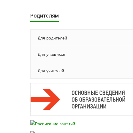
Родителям
Для родителей
Для учащихся
Для учителей