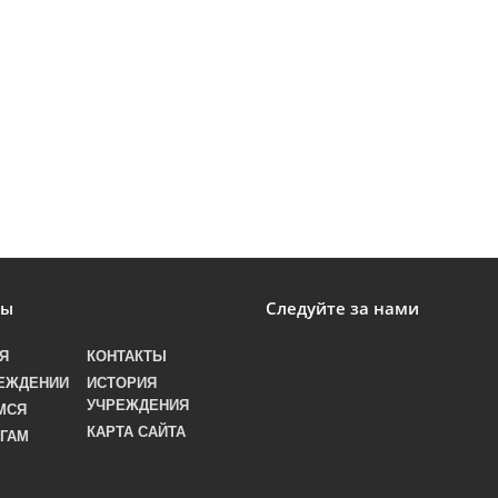
лы
Следуйте за нами
Я
КОНТАКТЫ
ЕЖДЕНИИ
ИСТОРИЯ
УЧРЕЖДЕНИЯ
МСЯ
КАРТА САЙТА
ГАМ