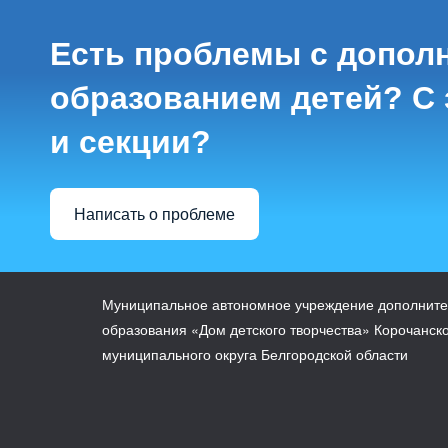
Есть проблемы с допол
образованием детей? С 
и секции?
Написать о проблеме
Муниципальное автономное учреждение дополните
образования «Дом детского творчества» Корочанск
муниципального округа Белгородской области