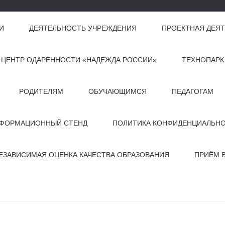
И
ДЕЯТЕЛЬНОСТЬ УЧРЕЖДЕНИЯ
ПРОЕКТНАЯ ДЕЯ
ЦЕНТР ОДАРЕННОСТИ «НАДЕЖДА РОССИИ»
ТЕХНОПАРК
РОДИТЕЛЯМ
ОБУЧАЮЩИМСЯ
ПЕДАГОГАМ
ФОРМАЦИОННЫЙ СТЕНД
ПОЛИТИКА КОНФИДЕНЦИАЛЬН
ЕЗАВИСИМАЯ ОЦЕНКА КАЧЕСТВА ОБРАЗОВАНИЯ
ПРИЁМ 