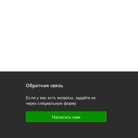
Обратная связь
Если у вас есть вопросы, задайте их
через специальную форму
Написать нам