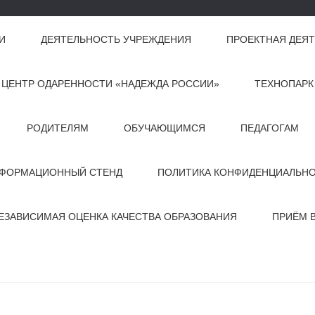
И
ДЕЯТЕЛЬНОСТЬ УЧРЕЖДЕНИЯ
ПРОЕКТНАЯ ДЕЯ
ЦЕНТР ОДАРЕННОСТИ «НАДЕЖДА РОССИИ»
ТЕХНОПАРК
РОДИТЕЛЯМ
ОБУЧАЮЩИМСЯ
ПЕДАГОГАМ
ФОРМАЦИОННЫЙ СТЕНД
ПОЛИТИКА КОНФИДЕНЦИАЛЬН
ЕЗАВИСИМАЯ ОЦЕНКА КАЧЕСТВА ОБРАЗОВАНИЯ
ПРИЁМ 