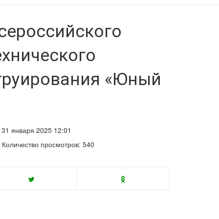
сероссийского
ехнического
труирования «Юный
31 января 2025 12:01
Количество просмотров: 540