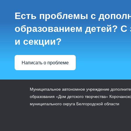
Есть проблемы с допол
образованием детей? С 
и секции?
Написать о проблеме
Муниципальное автономное учреждение дополните
образования «Дом детского творчества» Корочанск
муниципального округа Белгородской области