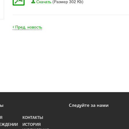
Скачать
(Размер 302 Kb)
Пред. новость
лы
Следуйте за нами
Я
КОНТАКТЫ
ЕЖДЕНИИ
ИСТОРИЯ