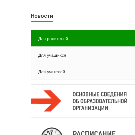
Новости
Для родителей
Для учащихся
Для учителей