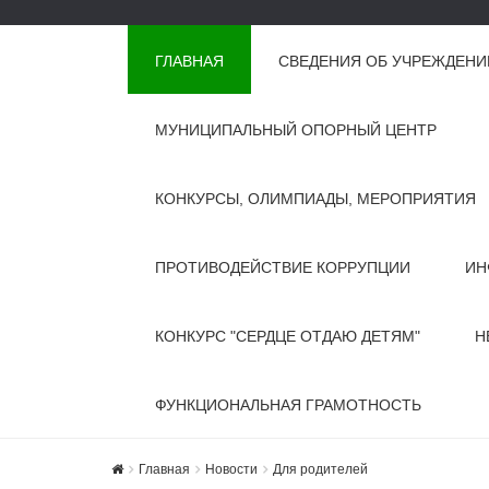
ГЛАВНАЯ
СВЕДЕНИЯ ОБ УЧРЕЖДЕНИ
МУНИЦИПАЛЬНЫЙ ОПОРНЫЙ ЦЕНТР
КОНКУРСЫ, ОЛИМПИАДЫ, МЕРОПРИЯТИЯ
ПРОТИВОДЕЙСТВИЕ КОРРУПЦИИ
ИН
КОНКУРС "СЕРДЦЕ ОТДАЮ ДЕТЯМ"
Н
ФУНКЦИОНАЛЬНАЯ ГРАМОТНОСТЬ
Главная
Новости
Для родителей