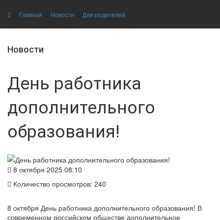
Главная
Новости
Для родителей
Новости
День работника
дополнительного
образования!
8 октября 2025 08:10
Количество просмотров: 240
8 октября День работника дополнительного образования! В
современном российском обществе дополнительное