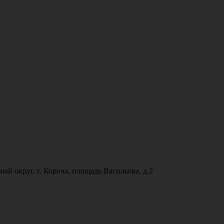
ый округ, г. Короча, площадь Васильева, д.2