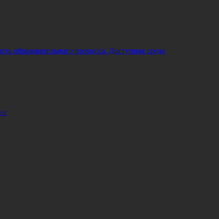
ть образовательного процесса. Доступная среда
ии