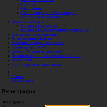
Новости
Объявления
Правила внутреннего распорядка
Методические материалы
Контакты
Контакты
Контакты учреждения
Контакты контролирующих организаций
Противодействие коррупции
Информационный стенд
Политика конфиденциальности
Охрана труда / СОУТ
Конкурс "Сердце отдаю детям"
Независимая оценка качества образования
Приём в ОО
Функциональная грамотность
Главная
Авторизация
Регистрация
Регистрация