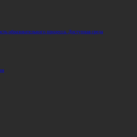
ть образовательного процесса. Доступная среда
ии