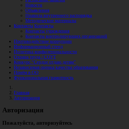
Новости
Объявления
Правила внутреннего распорядка
Методические материалы
Контакты
Контакты
Контакты учреждения
Контакты контролирующих организаций
Противодействие коррупции
Информационный стенд
Политика конфиденциальности
Охрана труда / СОУТ
Конкурс "Сердце отдаю детям"
Независимая оценка качества образования
Приём в ОО
Функциональная грамотность
Главная
Авторизация
Авторизация
Пожалуйста, авторизуйтесь