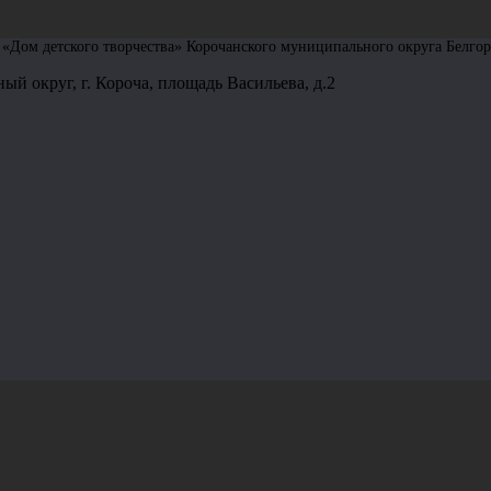
Дом детского творчества» Корочанского муниципального округа Белгор
ый округ, г. Короча, площадь Васильева, д.2